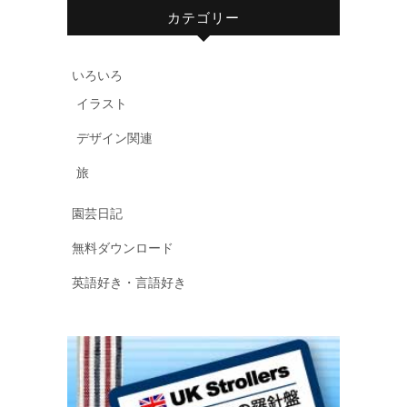
カテゴリー
いろいろ
イラスト
デザイン関連
旅
園芸日記
無料ダウンロード
英語好き・言語好き