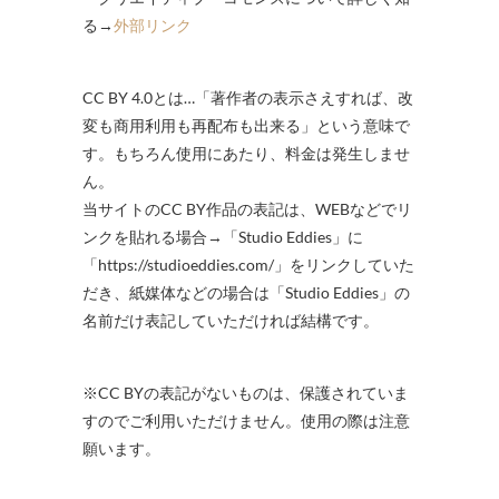
る→
外部リンク
CC BY 4.0とは…「著作者の表示さえすれば、改
変も商用利用も再配布も出来る」という意味で
す。もちろん使用にあたり、料金は発生しませ
ん。
当サイトのCC BY作品の表記は、WEBなどでリ
ンクを貼れる場合→「Studio Eddies」に
「https://studioeddies.com/」をリンクしていた
だき、紙媒体などの場合は「Studio Eddies」の
名前だけ表記していただければ結構です。
※CC BYの表記がないものは、保護されていま
すのでご利用いただけません。使用の際は注意
願います。