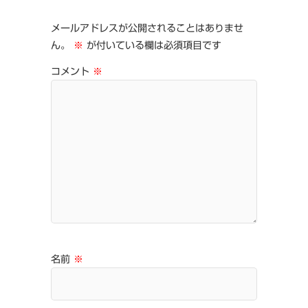
メールアドレスが公開されることはありませ
ん。
※
が付いている欄は必須項目です
コメント
※
名前
※