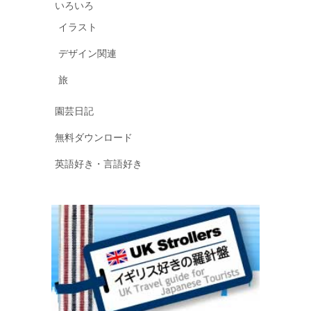
いろいろ
イラスト
デザイン関連
旅
園芸日記
無料ダウンロード
英語好き・言語好き