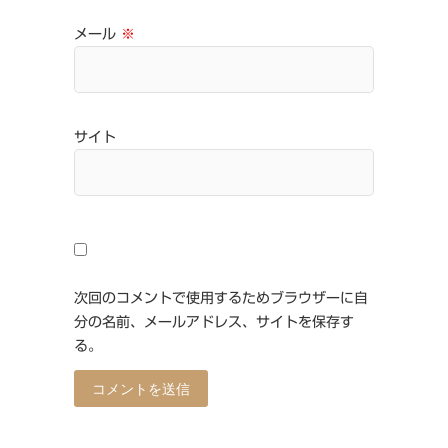
メール
※
サイト
次回のコメントで使用するためブラウザーに自
分の名前、メールアドレス、サイトを保存す
る。