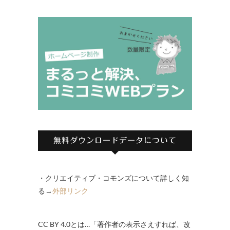
無料ダウンロードデータについて
・クリエイティブ・コモンズについて詳しく知
る→
外部リンク
CC BY 4.0とは…「著作者の表示さえすれば、改