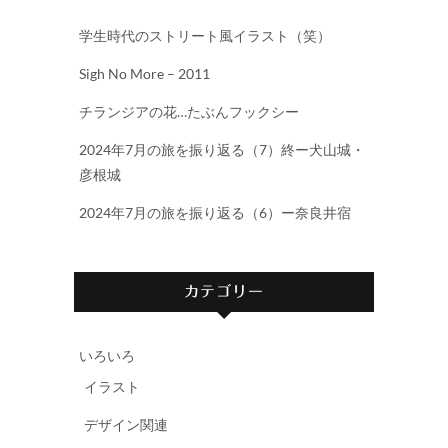
学生時代のストリート風イラスト（笑）
Sigh No More – 2011
チランジアの花…たぶんフックシー
2024年7月の旅を振り返る（7）終ー犬山城・
彦根城
2024年7月の旅を振り返る（6）ー奈良井宿
カテゴリー
いろいろ
イラスト
デザイン関連