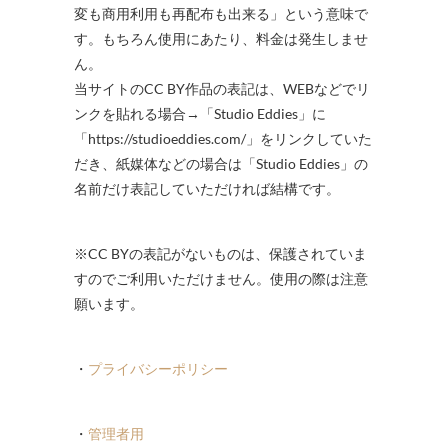
変も商用利用も再配布も出来る」という意味で
す。もちろん使用にあたり、料金は発生しませ
ん。
当サイトのCC BY作品の表記は、WEBなどでリ
ンクを貼れる場合→「Studio Eddies」に
「https://studioeddies.com/」をリンクしていた
だき、紙媒体などの場合は「Studio Eddies」の
名前だけ表記していただければ結構です。
※CC BYの表記がないものは、保護されていま
すのでご利用いただけません。使用の際は注意
願います。
・
プライバシーポリシー
・
管理者用