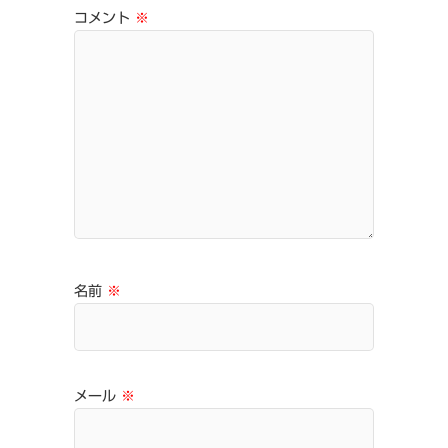
コメント
※
名前
※
メール
※