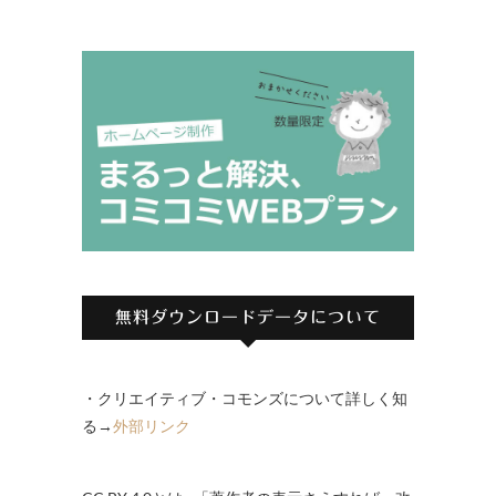
無料ダウンロードデータについて
・クリエイティブ・コモンズについて詳しく知
る→
外部リンク