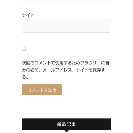
サイト
次回のコメントで使用するためブラウザーに自
分の名前、メールアドレス、サイトを保存す
る。
新着記事